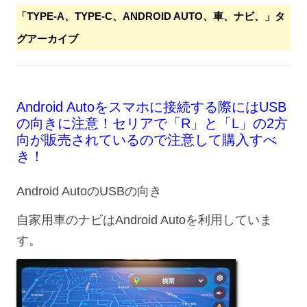
「
TYPE-A、TYPE-C、ANDROID AUTO、車、ナビ、
」タ
グアーカイブ
Android Autoをスマホに接続する際にはUSB
の向きに注意！セリアで「R」と「L」の2方
向が販売されているので注意して購入すべ
き！
Android AutoのUSBの向き
自家用車のナビはAndroid Autoを利用していま
す。