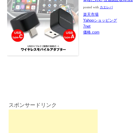
posted with
カエレバ
楽天市場
Yahooショッピング
7net
価格.com
スポンサードリンク