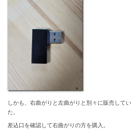
しかも、右曲がりと左曲がりと別々に販売してい
た。
差込口を確認して右曲がりの方を購入。