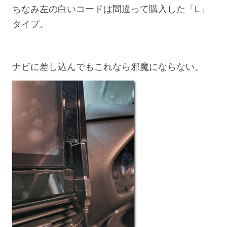
ちなみ左の白いコードは間違って購入した「L」
タイプ。
ナビに差し込んでもこれなら邪魔にならない。