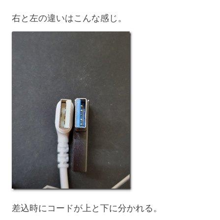
右と左の違いはこんな感じ。
差込時にコードが上と下に分かれる。