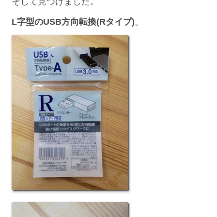
そして見つけました。
L字型のUSB方向転換(Rタイプ)
。