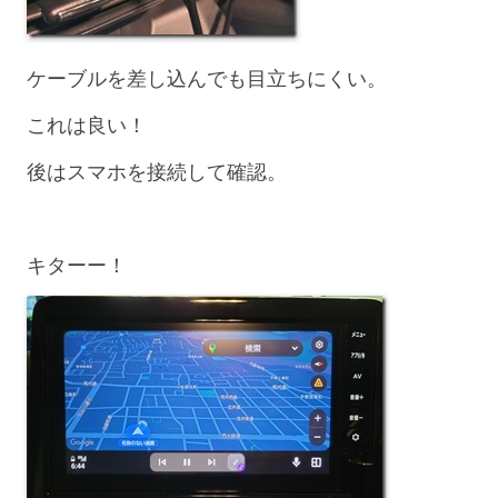
ケーブルを差し込んでも目立ちにくい。
これは良い！
後はスマホを接続して確認。
キターー！