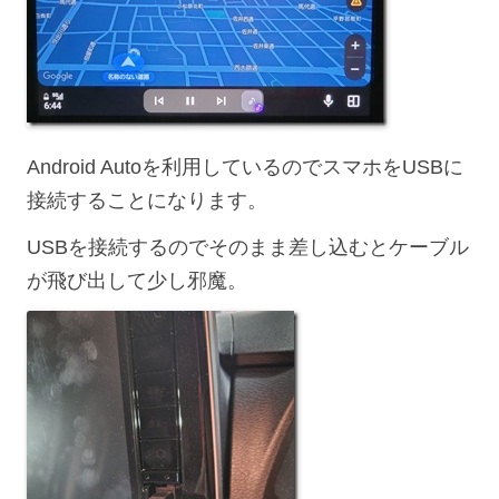
Android Autoを利用しているのでスマホをUSBに
接続することになります。
USBを接続するのでそのまま差し込むとケーブル
が飛び出して少し邪魔。