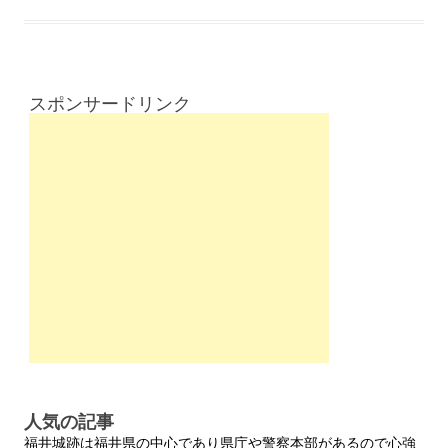
スポンサードリンク
人気の記事
福井城跡は福井県の中心であり県庁や警察本部があるので心強