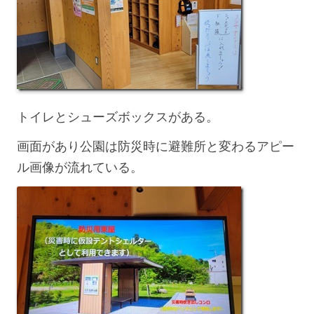
トイレとシューズボックスがある。
画面があり公園は防災時に避難所と変わるアピー
ル画像が流れている。