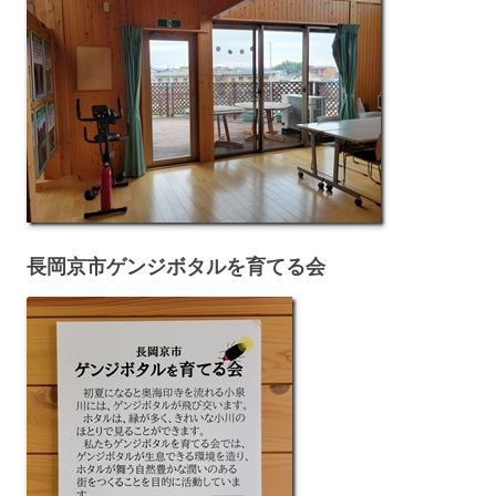
長岡京市ゲンジボタルを育てる会