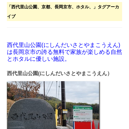
「
西代里山公園、京都、長岡京市、ホタル、
」タグアーカ
イブ
西代里山公園(にしんだいさとやまこうえん)
は長岡京市の誇る無料で家族が楽しめる自然
とホタルに優しい施設。
西代里山公園(にしんだいさとやまこうえん）