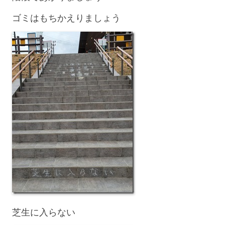
ゴミはもちかえりましょう
芝生に入らない