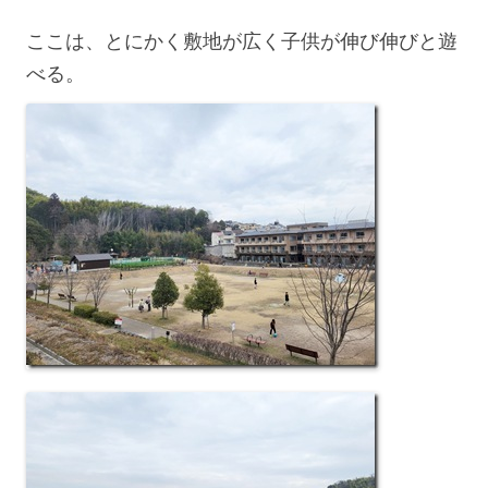
ここは、とにかく敷地が広く子供が伸び伸びと遊
べる。