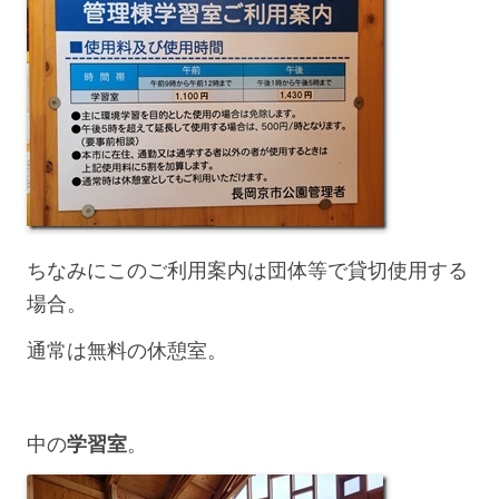
ちなみにこのご利用案内は団体等で貸切使用する
場合。
通常は無料の休憩室。
中の
学習室
。