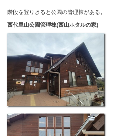
階段を登りきると公園の管理棟がある。
西代里山公園管理棟(西山ホタルの家)