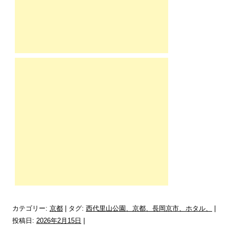
カテゴリー:
京都
| タグ:
西代里山公園、京都、長岡京市、ホタル、
|
投稿日:
2026年2月15日
|