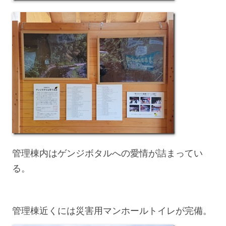
管理棟内はゲンジボタルへの愛情が詰まってい
る。
管理棟近くには災害用マンホールトイレが完備。