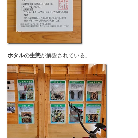
ホタルの生態
が解説されている。