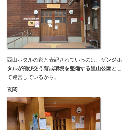
西山ホタルの家と表記されているのは、
ゲンジホ
タルが飛び交う育成環境を整備する里山公園
とし
て運営しているから。
玄関