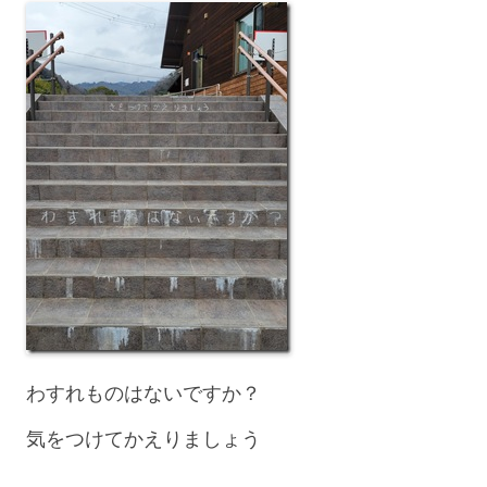
わすれものはないですか？
気をつけてかえりましょう