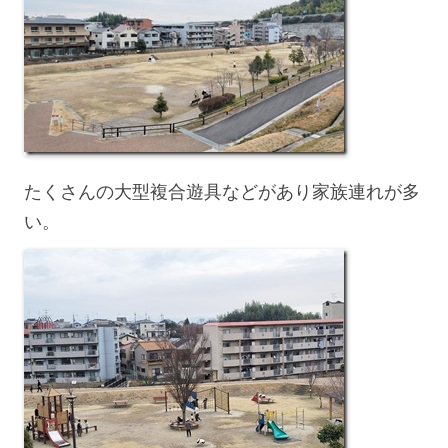
たくさんの大型複合遊具などがあり家族連れが多
い。