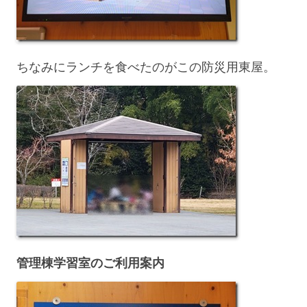
ちなみにランチを食べたのがこの防災用東屋。
管理棟学習室のご利用案内