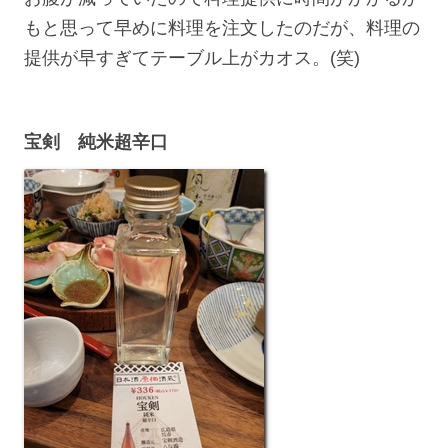
もと思って早めに料理を注文したのだが、料理の
提供が早すぎてテーブル上がカオス。(笑)
宝剣 純米超辛口