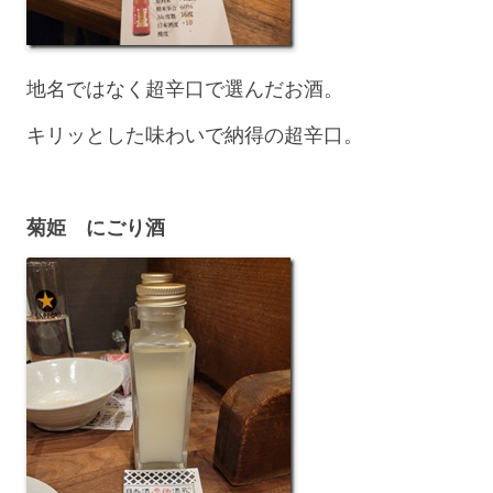
地名ではなく超辛口で選んだお酒。
キリッとした味わいで納得の超辛口。
菊姫 にごり酒