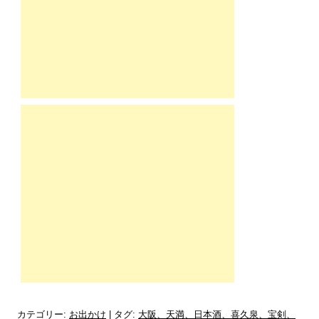
カテゴリー:
お出かけ
| タグ:
大阪、天満、日本酒、喜久泉、宝剣、