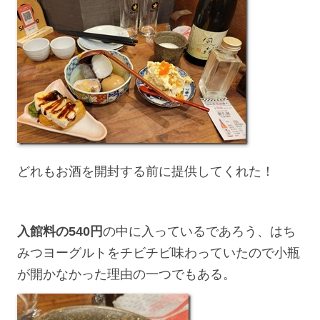
どれもお酒を開封する前に提供してくれた！
入館料の540円
の中に入っているであろう、はち
みつヨーグルトをチビチビ味わっていたので小瓶
が開かなかった理由の一つでもある。