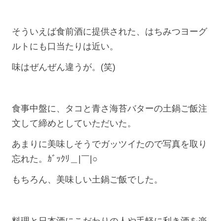
そういえば食前酒に提供された、はちみつヨーグ
ルトにも口当たりは近い。
味はぜんぜん違うが。(笑)
食事中盤に、タコと青さ海苔バターの土鍋ご飯注
文して締めとしていただいた。
あまりに美味しそうでガッツイたので写真を取り
忘れた。ｶﾞｯｸﾘ＿|￣|○
もちろん、美味しい土鍋ご飯でした。