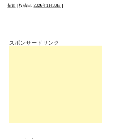
菊姫
| 投稿日:
2026年1月30日
|
スポンサードリンク