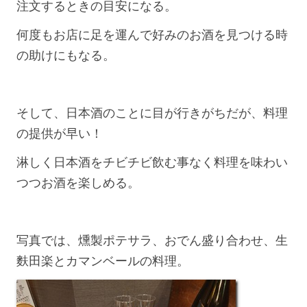
注文するときの目安になる。
何度もお店に足を運んで好みのお酒を見つける時
の助けにもなる。
そして、日本酒のことに目が行きがちだが、料理
の提供が早い！
淋しく日本酒をチビチビ飲む事なく料理を味わい
つつお酒を楽しめる。
写真では、燻製ポテサラ、おでん盛り合わせ、生
麩田楽とカマンベールの料理。