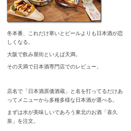
冬本番、これだけ寒いとビールよりも日本酒が恋
しくなる。
大阪で飲み屋街といえば天満。
その天満で日本酒専門店でのレビュー。
店名で「日本酒原価酒蔵」と名を打ってるだけあ
ってメニューから多種多様な日本酒が選べる。
まずは水が美味しいであろう東北のお酒「喜久
泉」を注文。