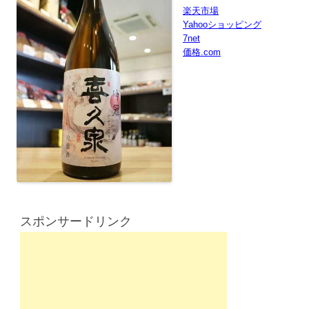
楽天市場
Yahooショッピング
7net
価格.com
スポンサードリンク