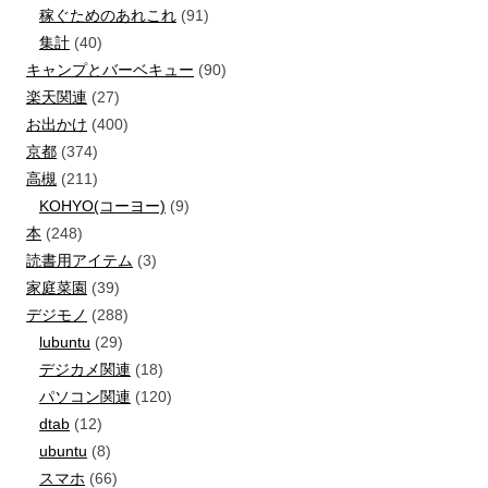
稼ぐためのあれこれ
(91)
集計
(40)
キャンプとバーベキュー
(90)
楽天関連
(27)
お出かけ
(400)
京都
(374)
高槻
(211)
KOHYO(コーヨー)
(9)
本
(248)
読書用アイテム
(3)
家庭菜園
(39)
デジモノ
(288)
lubuntu
(29)
デジカメ関連
(18)
パソコン関連
(120)
dtab
(12)
ubuntu
(8)
スマホ
(66)