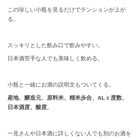
この珍しい小瓶を見るだけでテンションが上が
る。
スッキリとした飲み口で飲みやすい。
日本酒苦手な人でも美味しく飲める。
小瓶と一緒にお酒の説明文もついてくる。
産地、醸造元、原料米、精米歩合、ALｃ度数、
日本酒度、酸度
。
一見さんや日本酒に詳しくない人でも別のお酒を