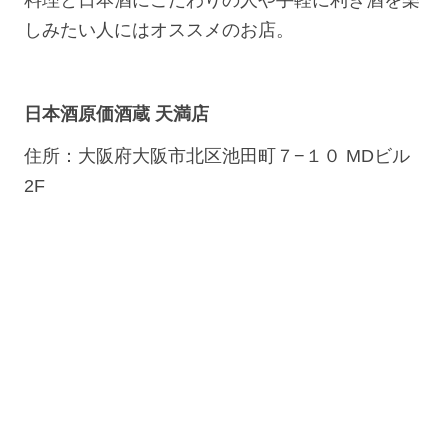
料理と日本酒にこだわりの人や手軽に利き酒を楽
しみたい人にはオススメのお店。
日本酒原価酒蔵 天満店
住所：大阪府大阪市北区池田町７−１０ MDビル
2F