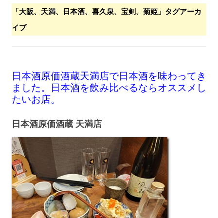
「
大阪、天満、日本酒、喜久泉、宝剣、菊姫
」タグアーカ
イブ
日本酒原価酒蔵天満店で日本酒を味わってき
ました。日本酒を飲み比べるならオススメし
たいお店。
日本酒原価酒蔵 天満店