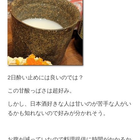
2日酔い止めには良いのでは？
この甘酸っぱさは超好み。
しかし、日本酒好きな人は甘いのが苦手な人がい
るかも知れないので好みが分かれそう。
お腹が減っていたので料理提供に時間がかかるか