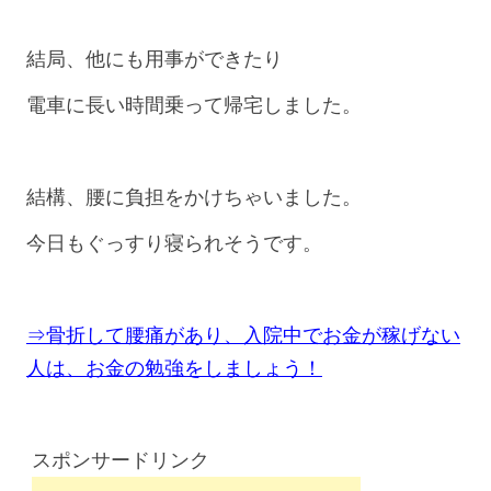
結局、他にも用事ができたり
電車に長い時間乗って帰宅しました。
結構、腰に負担をかけちゃいました。
今日もぐっすり寝られそうです。
⇒骨折して腰痛があり、入院中でお金が稼げない
人は、お金の勉強をしましょう！
スポンサードリンク