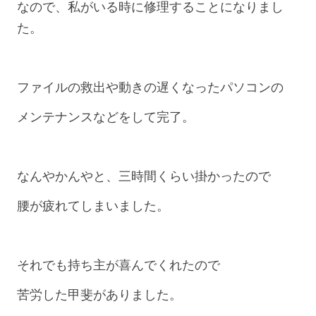
なので、私がいる時に修理することになりまし
た。
ファイルの救出や動きの遅くなったパソコンの
メンテナンスなどをして完了。
なんやかんやと、三時間くらい掛かったので
腰が疲れてしまいました。
それでも持ち主が喜んでくれたので
苦労した甲斐がありました。