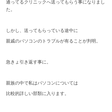
通ってるクリニックへ送ってもらう事になりまし
た。
しかし、送ってもらっている途中に
親戚のパソコンのトラブルが有ることが判明。
急きょ引き返す事に。
親族の中で私はパソコンについては
比較的詳しい部類に入ります。