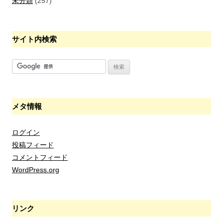
未分類
(257)
サイト内検索
メタ情報
ログイン
投稿フィード
コメントフィード
WordPress.org
リンク