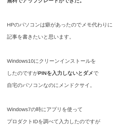
無料でアップグレードができた。
HPのパソコンは癖があったのでメモ代わりに
記事を書きたいと思います。
Windows10にクリーンインストールを
したのですが
PINを入力しないとダメ
で
自宅のパソコンなのにメンドクサイ。
Windows7の時にアプリを使って
プロダクトIDを調べて入力したのですが