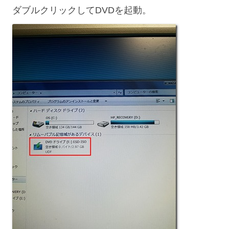
ダブルクリックしてDVDを起動。