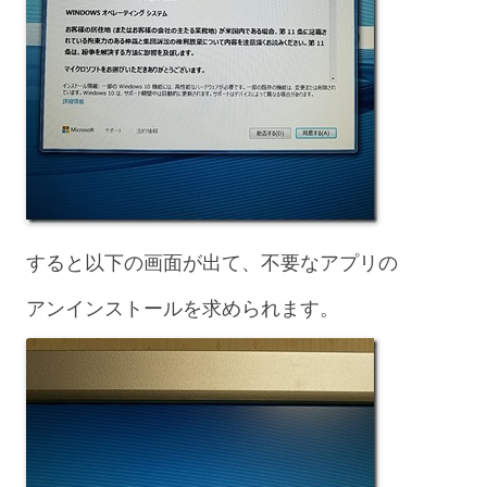
すると以下の画面が出て、不要なアプリの
アンインストールを求められます。