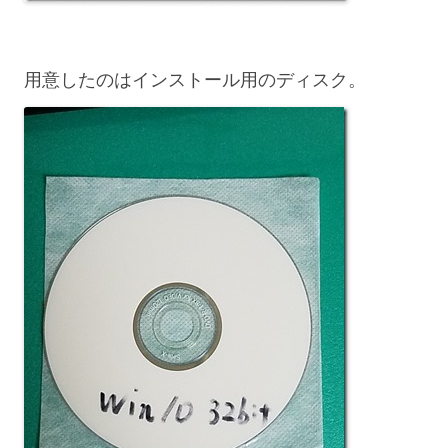
用意したのはインストール用のディスク。