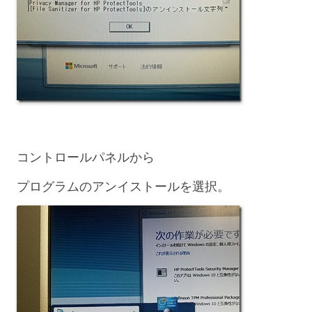
コントロールパネルから
プログラムのアンイストールを選択。