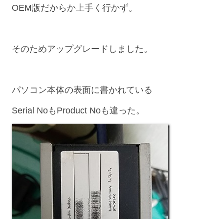
OEM版だからか上手く行かず。
そのためアップグレードしました。
パソコン本体の表面に書かれている
Serial NoもProduct Noも違った。