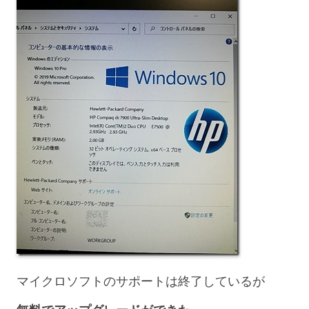
マイクロソフトのサポートは終了しているが