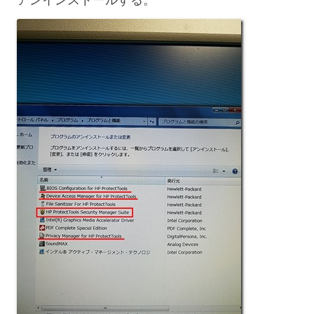
アンインストールする。