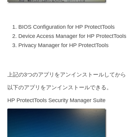
BIOS Configuration for HP ProtectTools
Device Access Manager for HP ProtectTools
Privacy Manager for HP ProtectTools
上記の3つのアプリをアンインストールしてから
以下のアプリをアンインストールできる。
HP ProtectTools Security Manager Suite