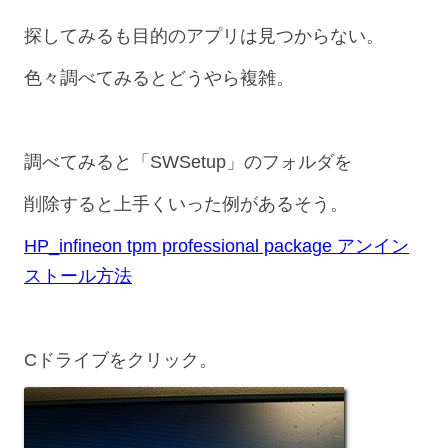
探してみるも目的のアプリは見つからない。
色々調べてみるとどうやら複雑。
調べてみると「SWSetup」のフォルダを
削除すると上手くいった例があるそう。
HP_infineon tpm professional package アンイン
ストール方法
Cドライブをクリック。