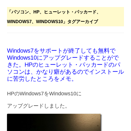
「
パソコン、HP、ヒューレット・パッカード、
WINDOWS7、WINDOWS10
」タグアーカイブ
Windows7をサポートが終了しても無料で
Windows10にアップグレードすることがで
きた。HPのヒューレット・パッカードのパ
ソコンは、かなり癖があるのでインストール
に苦労したところをメモ。
HPのWindows7をWindows10に
アップグレードしました。