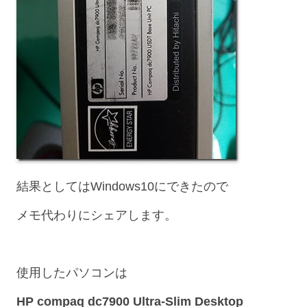
結果としてはWindows10にできたので
メモ代わりにシェアします。
使用したパソコンは
HP compaq dc7900 Ultra-Slim Desktop