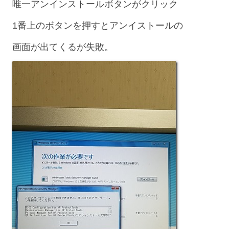
唯一アンインストールボタンがクリック
1番上のボタンを押すとアンイストールの
画面が出てくるが失敗。