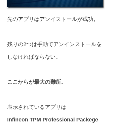
先のアプリはアンイストールが成功。
残りの2つは手動でアンインストールを
しなければならない。
ここからが最大の難所。
表示されているアプリは
Infineon TPM Professional Packege