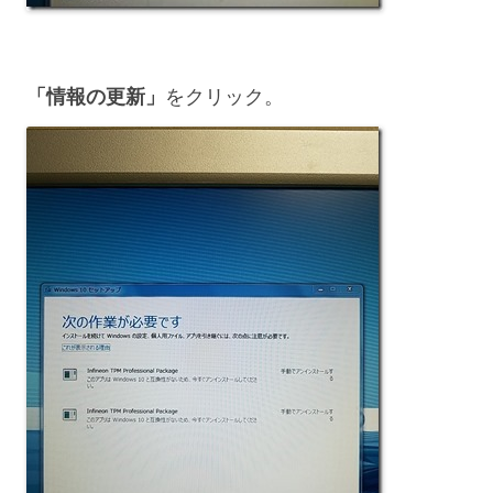
「情報の更新」
をクリック。