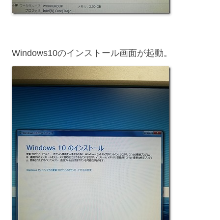
Windows10のインストール画面が起動。