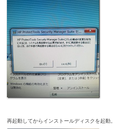
再起動してからインストールディスクを起動。