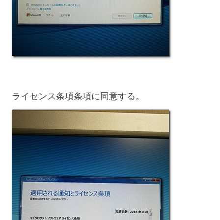
ライセンス条項条項に同意する。