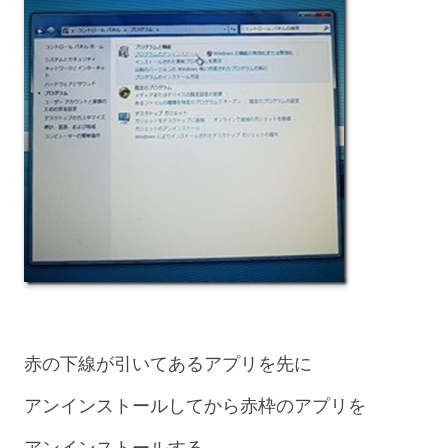
赤の下線が引いてあるアプリを先に
アンインストールしてから赤枠のアプリを