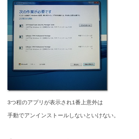
3つ程のアプリが表示され1番上意外は
手動でアンインストールしないといけない。