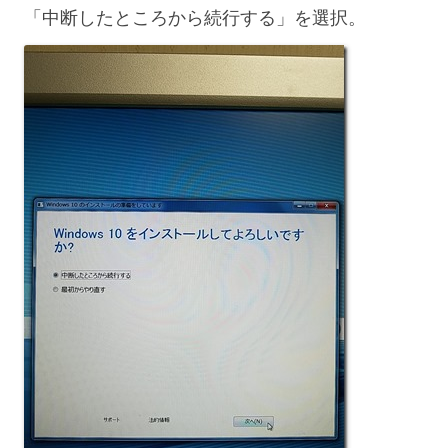
「中断したところから続行する」を選択。