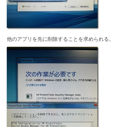
他のアプリを先に削除することを求められる。