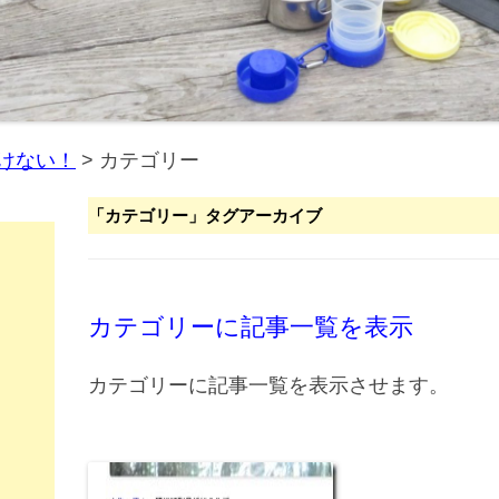
けない！
>
カテゴリー
「
カテゴリー
」タグアーカイブ
カテゴリーに記事一覧を表示
カテゴリーに記事一覧を表示させます。