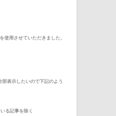
を使用させていただきました。
全部表示したいので下記のよう
/ 表示している記事を除く