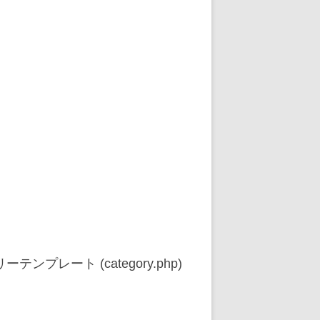
レート (category.php)