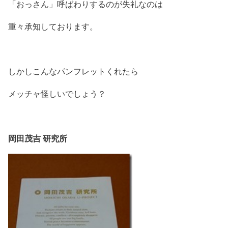
「おっさん」呼ばわりするのが失礼なのは
重々承知しております。
しかしこんなパンフレットくれたら
メッチャ怪しいでしょう？
岡田茂吉 研究所