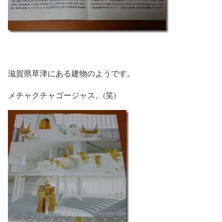
滋賀県草津にある建物のようです。
メチャクチャゴージャス。(笑)