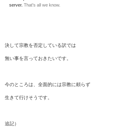
決して宗教を否定している訳では
無い事を言っておきたいです。
今のところは、全面的には宗教に頼らず
生きて行けそうです。
追記）