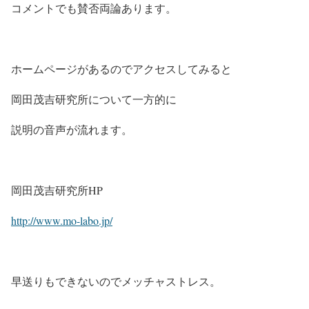
コメントでも賛否両論あります。
ホームページがあるのでアクセスしてみると
岡田茂吉研究所について一方的に
説明の音声が流れます。
岡田茂吉研究所HP
http://www.mo-labo.jp/
早送りもできないのでメッチャストレス。