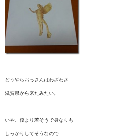
どうやらおっさんはわざわざ
滋賀県から来たみたい。
いや、僕より若そうで身なりも
しっかりしてそうなので