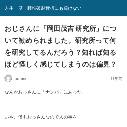
人生一度！腰椎破裂骨折にも負けない！
おじさんに「岡田茂吉 研究所」につ
いて勧められました。研究所って何
を研究してるんだろう？知れば知る
ほど怪しく感じてしまうのは偏見？
admin
11年前
なんかおっさんに「ナンパ」にあった。
いや、僕もおっさんなので人の事を