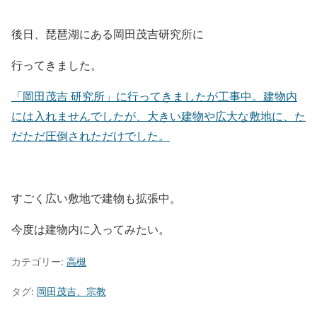
後日、琵琶湖にある岡田茂吉研究所に
行ってきました。
「岡田茂吉 研究所」に行ってきましたが工事中。建物内
には入れませんでしたが、大きい建物や広大な敷地に、た
だただ圧倒されただけでした。
すごく広い敷地で建物も拡張中。
今度は建物内に入ってみたい。
カテゴリー:
高槻
タグ:
岡田茂吉、宗教