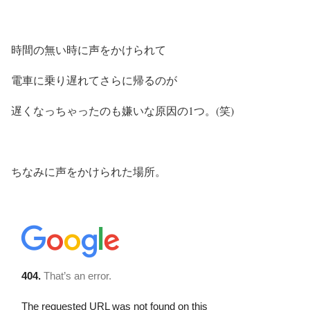
時間の無い時に声をかけられて
電車に乗り遅れてさらに帰るのが
遅くなっちゃったのも嫌いな原因の1つ。(笑)
ちなみに声をかけられた場所。