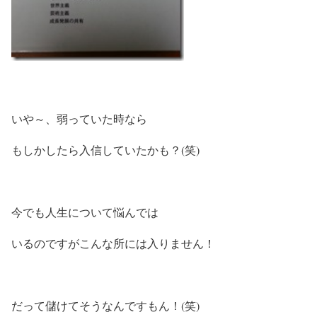
いや～、弱っていた時なら
もしかしたら入信していたかも？(笑)
今でも人生について悩んでは
いるのですがこんな所には入りません！
だって儲けてそうなんですもん！(笑)