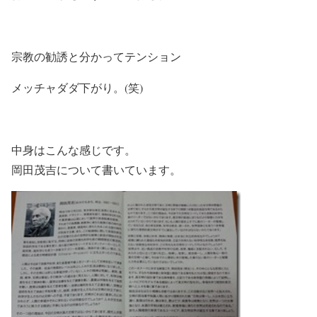
宗教の勧誘と分かってテンション
メッチャダダ下がり。(笑)
中身はこんな感じです。
岡田茂吉について書いています。