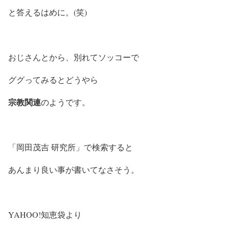
と答えるはめに。(笑)
おじさんとから、別れてソッコーで
ググってみるとどうやら
宗教関連
のようです。
「岡田茂吉 研究所」で検索すると
あんまり良い事が書いてなさそう。
YAHOO!知恵袋より