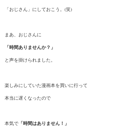
「おじさん」にしておこう。(笑)
まあ、おじさんに
「時間ありませんか？」
と声を掛けられました。
楽しみにしていた漫画本を買いに行って
本当に遅くなったので
「時間はありません！」
本気で