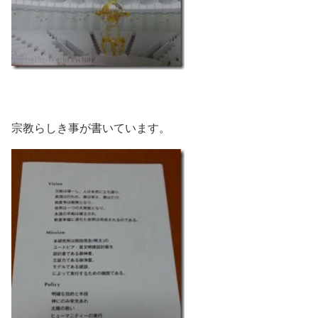
宗教らしき事が書いています。