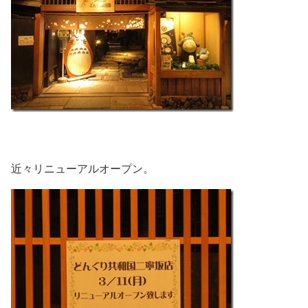
近々リニューアルオープン。