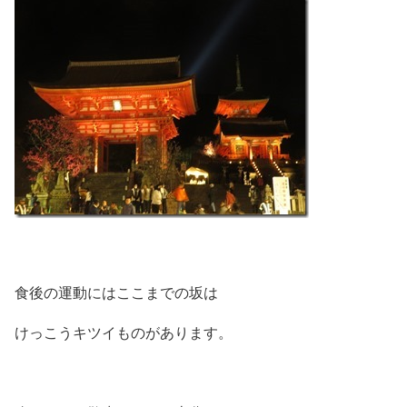
食後の運動にはここまでの坂は
けっこうキツイものがあります。