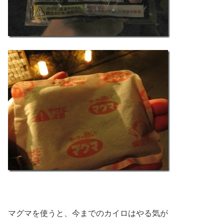
マグマを使うと、今までのカイロはやる気が