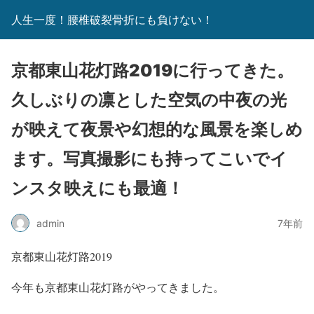
人生一度！腰椎破裂骨折にも負けない！
京都東山花灯路2019に行ってきた。
久しぶりの凛とした空気の中夜の光
が映えて夜景や幻想的な風景を楽しめ
ます。写真撮影にも持ってこいでイ
ンスタ映えにも最適！
admin
7年前
京都東山花灯路2019
今年も京都東山花灯路がやってきました。