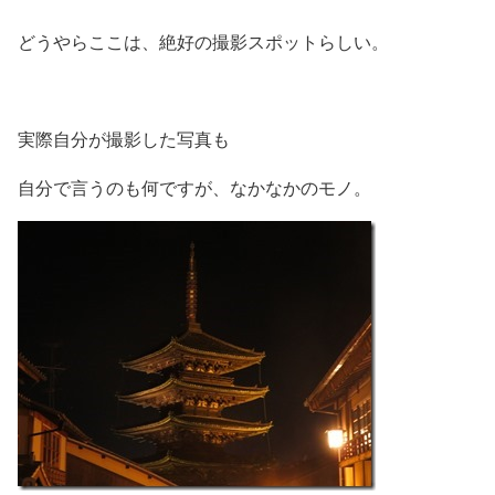
どうやらここは、絶好の撮影スポットらしい。
実際自分が撮影した写真も
自分で言うのも何ですが、なかなかのモノ。