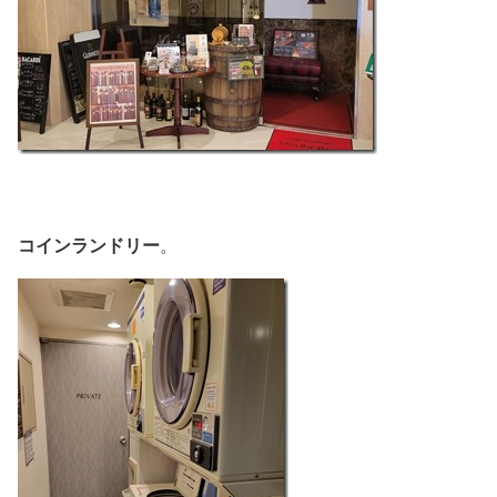
コインランドリー
。