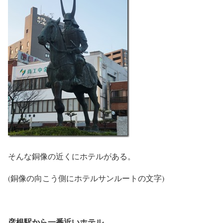
そんな銅像の近くにホテルがある。
(銅像の向こう側にホテルサンルートの文字)
彦根駅から一番近いホテル。