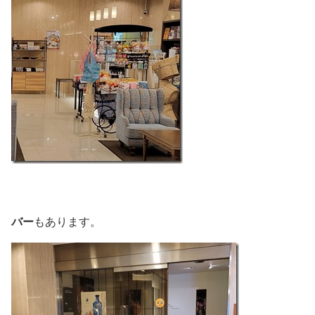
バー
もあります。