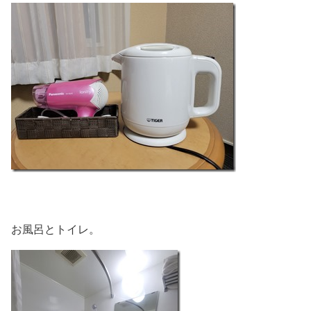
お風呂とトイレ。