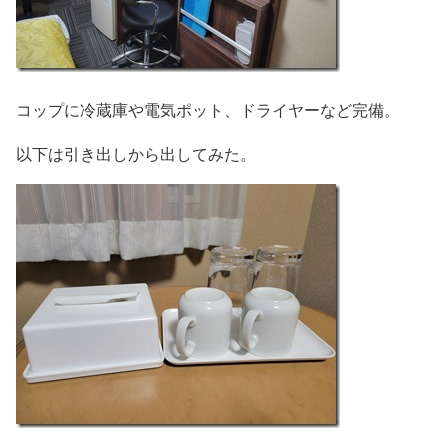
コップに冷蔵庫や電気ポット、ドライヤーなど完備。
以下は引き出しから出してみた。