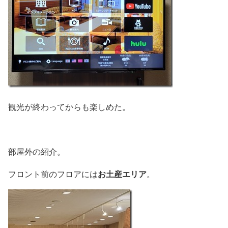
観光が終わってからも楽しめた。
部屋外の紹介。
お土産エリア
フロント前のフロアには
。