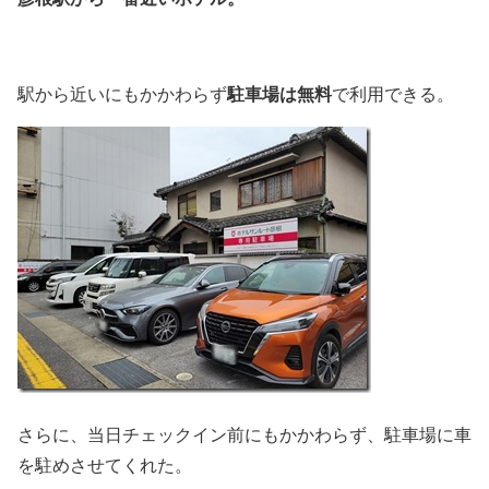
駐車場は無料
駅から近いにもかかわらず
で利用できる。
さらに、当日チェックイン前にもかかわらず、駐車場に車
を駐めさせてくれた。