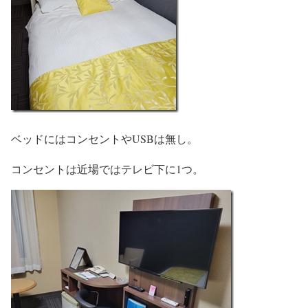
ベッドにはコンセントやUSBは無し。
コンセントは近場ではテレビ下に1つ。