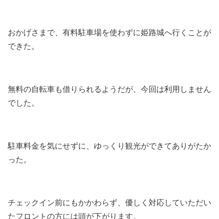
おかげさまで、有料駐車場を使わずに姫路城へ行くことが
できた。
無料の自転車も借りられるようだが、今回は利用しません
でした。
駐車料金を気にせずに、ゆっくり観光ができてありがたか
った。
チェックイン前にもかかわらず、優しく対応していただい
たフロントの方には頭が下がります。