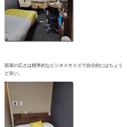
部屋の広さは標準的なビジネスサイズで自分的にはちょう
ど良い。