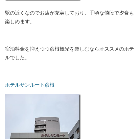
駅の近くなのでお店が充実しており、手頃な値段で夕食も
楽しめます。
宿泊料金を抑えつつ彦根観光を楽しむならオススメのホテ
ルでした。
ホテルサンルート彦根