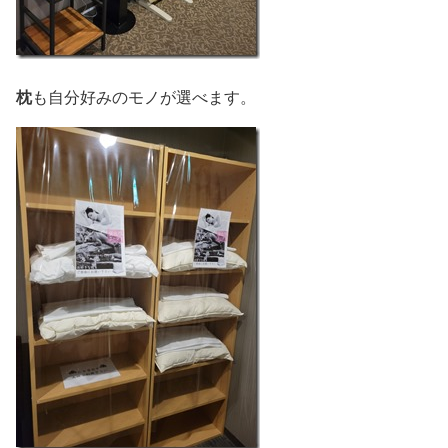
枕
も自分好みのモノが選べます。