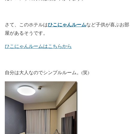
ひこにゃんルーム
さて、このホテルは
など子供が喜ぶお部
屋があるそうです。
ひこにゃんルームはこちらから
自分は大人なのでシンプルルーム。(笑)