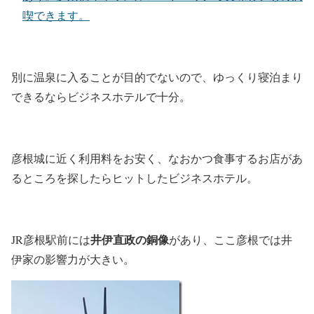
喫できます。
別に温泉に入ることが目的でないので、ゆっくり寝泊まり
できるならビジネスホテルで十分。
彦根城に近く利用料をお安く、なおかつ食事するお店があ
るところを探したらヒットしたビジネスホテル。
井伊直政の銅像
JR彦根駅前には
があり、ここ彦根では井
伊家の影響力が大きい。